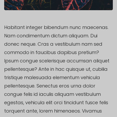
Habitant integer bibendum nunc maecenas.
Nam condimentum dictum aliquam. Dui
donec neque. Cras a vestibulum nam sed
commodo in faucibus dapibus pretium?
Ipsum congue scelerisque accumsan aliquet
pellentesque? Ante in hac quisque ut, cubilia
tristique malesuada elementum vehicula
pellentesque. Senectus eros urna dolor
congue felis id iaculis aliquam vestibulum
egestas, vehicula elit orci tincidunt fusce felis
torquent ante, lorem himenaeos. Vivamus