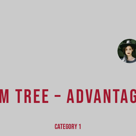
M TREE – ADVANTA
CATEGORY 1